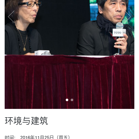
成为会员
Previous
Next
环境与建筑
时间:
2016年11月25日（周五）