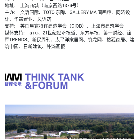
地址:
上海商城（南京西路1376号）
主办:
文筑国际、TOTO 东陶、GALLERY MA 间画廊、同济设
计、华鑫置业、风语筑
支持:
英国皇家特许建造学会（CIOB）、上海市建筑学会
媒体支持:
a+u、21世纪经济报道、东方早报、第一财经、诠
释TRENDS、新民周刊、太平洋家居网、筑龙网、搜狐家居、建
筑中国、日新建筑、外滩画报